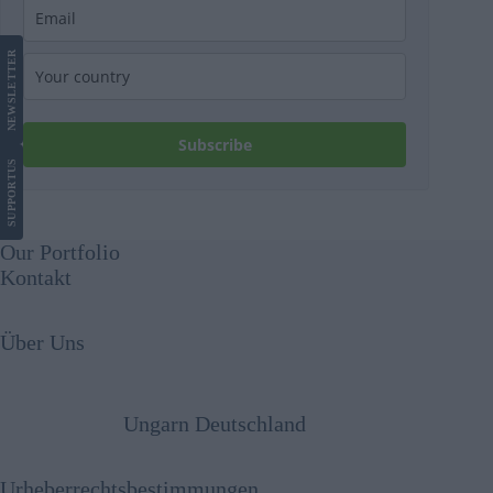
LETTER
NEWS
Subscribe
US
SUPPORT
Our Portfolio
Kontakt
Über Uns
Ungarn Deutschland
Urheberrechtsbestimmungen