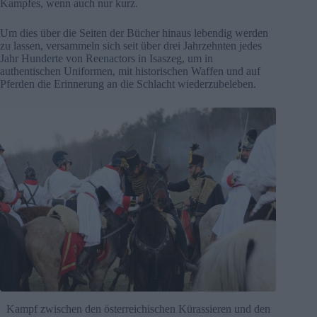
Kampfes, wenn auch nur kurz.
Um dies über die Seiten der Bücher hinaus lebendig werden
zu lassen, versammeln sich seit über drei Jahrzehnten jedes
Jahr Hunderte von Reenactors in Isaszeg, um in
authentischen Uniformen, mit historischen Waffen und auf
Pferden die Erinnerung an die Schlacht wiederzubeleben.
Kampf zwischen den österreichischen Kürassieren und den