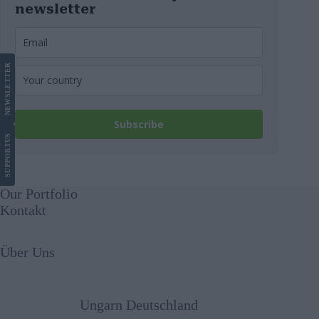
newsletter
LETTER
NEWS
Subscribe
US
SUPPORT
Our Portfolio
Kontakt
Über Uns
Ungarn Deutschland