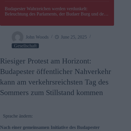
Budapester Wahrzeichen werden verdunkelt:
Beleuchtung des Parlaments, der Budaer Burg und der
Zitadelle wird abgeschaltet
John Woods
June 25, 2025
Gesellschaft
Riesiger Protest am Horizont:
Budapester öffentlicher Nahverkehr
kann am verkehrsreichsten Tag des
Sommers zum Stillstand kommen
Sprache ändern:
Nach einer gemeinsamen Initiative des Budapester