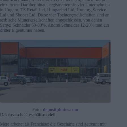
einzutreten Darüber hinaus registrierten sie vier Unternehmen
in Ungarn, TS Retail Ltd, Hungarétel Ltd, Huntorg Service
Ltd und Shoper Ltd. Diese vier Tochtergesellschaften sind an
serbische Muttergesellschaften angeschlossen, von denen
Sergei Schneider 60-80%, Andrei Schneider 12-20% und ein
dritter Eigentümer haben.
Foto:
depositphotos.com
Das russische Geschäftsmodell
Mere arbeitet als Franchise: die Geschäfte sind getrennt mit