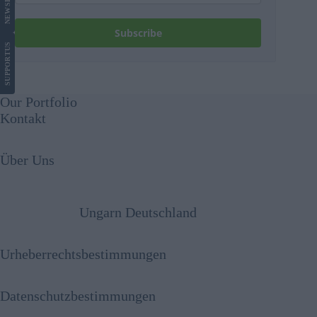
NEWS
Subscribe
US
SUPPORT
Our Portfolio
Kontakt
Über Uns
Ungarn Deutschland
Urheberrechtsbestimmungen
Datenschutzbestimmungen