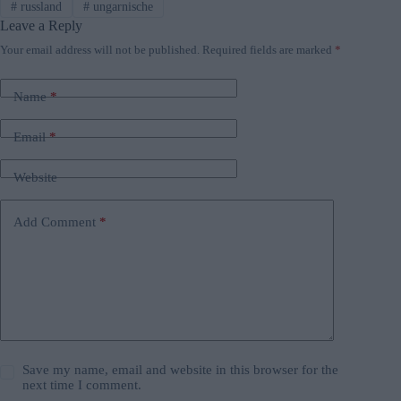
#
russland
#
ungarnische
Leave a Reply
Your email address will not be published.
Required fields are marked
*
Name
*
Email
*
Website
Add Comment
*
Save my name, email and website in this browser for the
next time I comment.