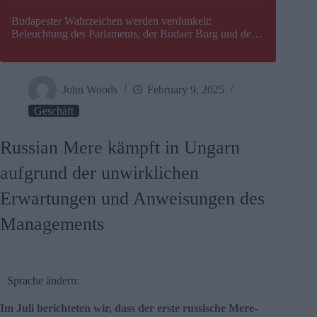
Budapester Wahrzeichen werden verdunkelt:
Beleuchtung des Parlaments, der Budaer Burg und der
Zitadelle wird abgeschaltet
John Woods
February 9, 2025
Geschäft
Russian Mere kämpft in Ungarn
aufgrund der unwirklichen
Erwartungen und Anweisungen des
Managements
Sprache ändern:
Im Juli berichteten wir, dass der erste russische Mere-