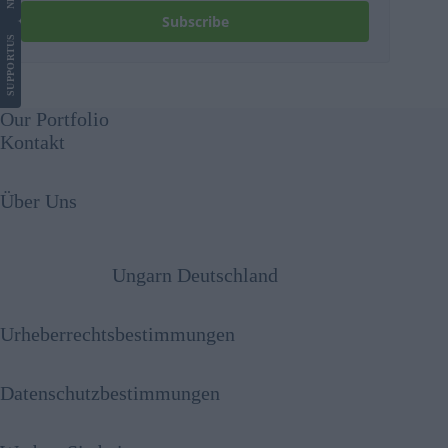
Subscribe
US
SUPPORT
Our Portfolio
Kontakt
Über Uns
Ungarn Deutschland
Urheberrechtsbestimmungen
Datenschutzbestimmungen