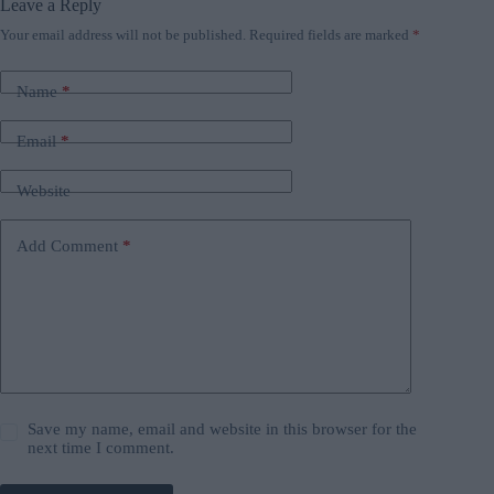
Leave a Reply
Your email address will not be published.
Required fields are marked
*
Name
*
Email
*
Website
Add Comment
*
Save my name, email and website in this browser for the
next time I comment.