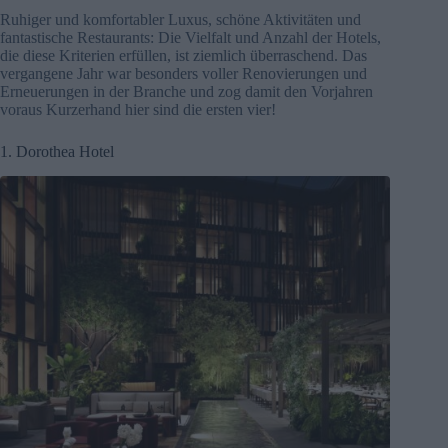
Ruhiger und komfortabler Luxus, schöne Aktivitäten und
fantastische Restaurants: Die Vielfalt und Anzahl der Hotels,
die diese Kriterien erfüllen, ist ziemlich überraschend. Das
vergangene Jahr war besonders voller Renovierungen und
Erneuerungen in der Branche und zog damit den Vorjahren
voraus Kurzerhand hier sind die ersten vier!
1. Dorothea Hotel