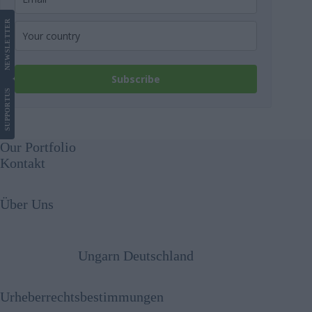
LETTER
NEWS
Subscribe
US
SUPPORT
Our Portfolio
Kontakt
Über Uns
Ungarn Deutschland
Urheberrechtsbestimmungen