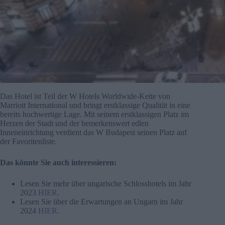
Das Hotel ist Teil der W Hotels Worldwide-Kette von
Marriott International und bringt erstklassige Qualität in eine
bereits hochwertige Lage. Mit seinem erstklassigen Platz im
Herzen der Stadt und der bemerkenswert edlen
Inneneinrichtung verdient das W Budapest seinen Platz auf
der Favoritenliste.
Das könnte Sie auch interessieren:
Lesen Sie mehr über ungarische Schlosshotels im Jahr
2023
HIER
.
Lesen Sie über die Erwartungen an Ungarn im Jahr
2024
HIER
.