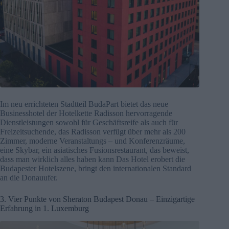
Im neu errichteten Stadtteil BudaPart bietet das neue
Businesshotel der Hotelkette Radisson hervorragende
Dienstleistungen sowohl für Geschäftsreife als auch für
Freizeitsuchende, das Radisson verfügt über mehr als 200
Zimmer, moderne Veranstaltungs – und Konferenzräume,
eine Skybar, ein asiatisches Fusionsrestaurant, das beweist,
dass man wirklich alles haben kann Das Hotel erobert die
Budapester Hotelszene, bringt den internationalen Standard
an die Donauufer.
3. Vier Punkte von Sheraton Budapest Donau – Einzigartige
Erfahrung in 1. Luxemburg