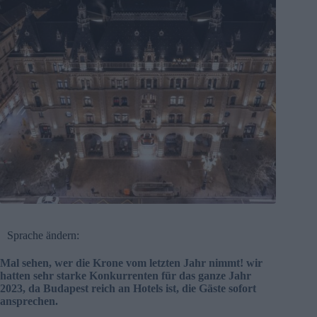
Sprache ändern:
Mal sehen, wer die Krone vom letzten Jahr nimmt! wir
hatten sehr starke Konkurrenten für das ganze Jahr
2023, da Budapest reich an Hotels ist, die Gäste sofort
ansprechen.