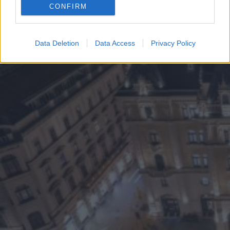
CONFIRM
Data Deletion
Data Access
Privacy Policy