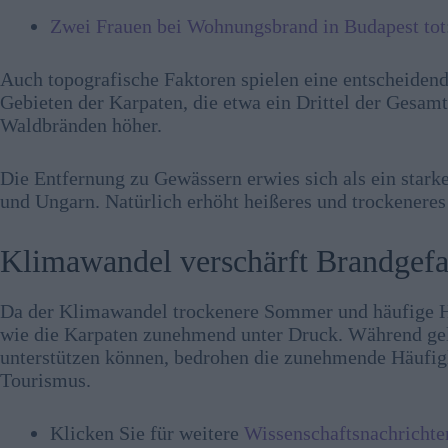
Zwei Frauen bei Wohnungsbrand in Budapest tot
Auch topografische Faktoren spielen eine entscheidend
Gebieten der Karpaten, die etwa ein Drittel der Gesam
Waldbränden höher.
Die Entfernung zu Gewässern erwies sich als ein stark
und Ungarn. Natürlich erhöht heißeres und trockeneres
Klimawandel verschärft Brandgef
Da der Klimawandel trockenere Sommer und häufige Hi
wie die Karpaten zunehmend unter Druck. Während gel
unterstützen können, bedrohen die zunehmende Häufig
Tourismus.
Klicken Sie für weitere
Wissenschaftsnachrichte