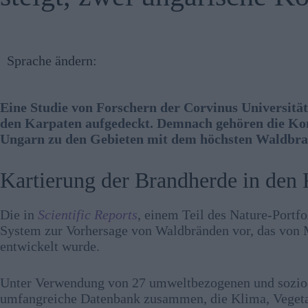
Sprache ändern:
Eine Studie von Forschern der Corvinus Universität
den Karpaten aufgedeckt. Demnach gehören die Ko
Ungarn zu den Gebieten mit dem höchsten Waldbra
Kartierung der Brandherde in den
Die in
Scientific Reports
, einem Teil des Nature-Portfo
System zur Vorhersage von Waldbränden vor, das von
entwickelt wurde.
Unter Verwendung von 27 umweltbezogenen und sozioö
umfangreiche Datenbank zusammen, die Klima, Vegetat