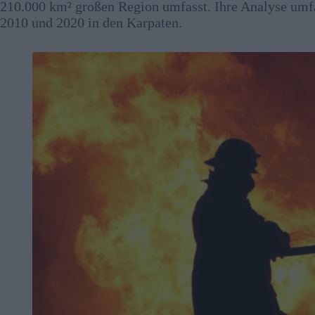
210.000 km² großen Region umfasst. Ihre Analyse umfa
2010 und 2020 in den Karpaten.