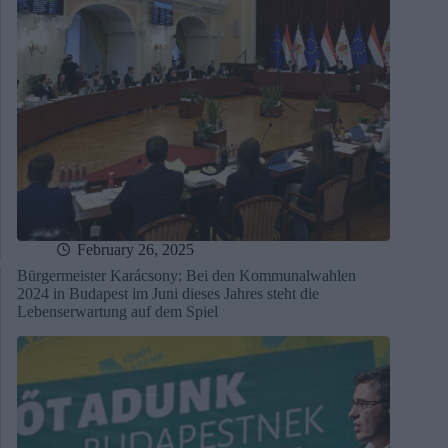
February 26, 2025
Bürgermeister Karácsony: Bei den Kommunalwahlen
2024 in Budapest im Juni dieses Jahres steht die
Lebenserwartung auf dem Spiel