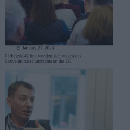
January 21, 2024
Párbeszéd-Grüne wenden sich wegen des
Souveränitätsschutzrechts an die EG