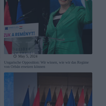
May 5, 2024
Ungarische Opposition: Wir wissen, wie wir das Regime
von Orbán ersetzen können