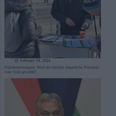
February 19, 2024
Präsidentenungarn: Wird der nächste ungarische Präsident
vom Volk gewählt?