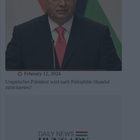
February 12, 2024
Ungarischer Präsident wird nach Pädophilie-Skandal
zurücktreten?