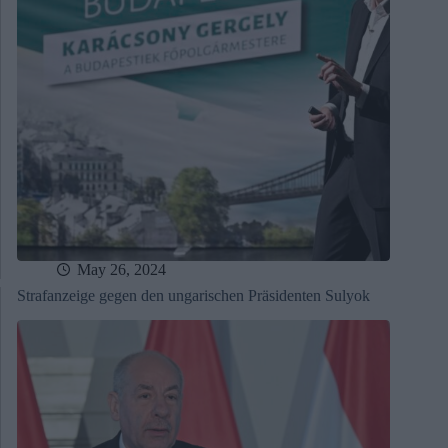
May 26, 2024
Strafanzeige gegen den ungarischen Präsidenten Sulyok