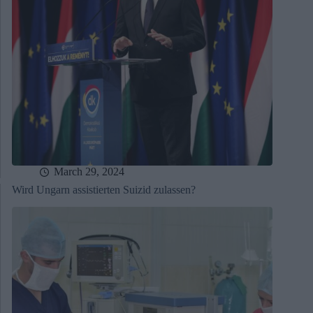
March 29, 2024
Wird Ungarn assistierten Suizid zulassen?