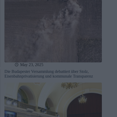
May 23, 2025
Die Budapester Versammlung debattiert über Stolz,
Eisenbahnprivatisierung und kommunale Transparenz