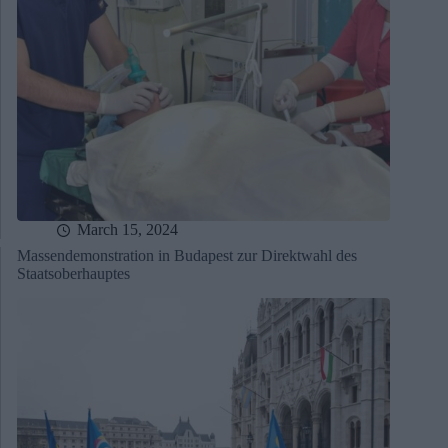
March 15, 2024
Massendemonstration in Budapest zur Direktwahl des
Staatsoberhauptes