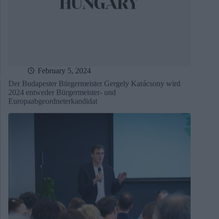
February 5, 2024
Der Budapester Bürgermeister Gergely Karácsony wird
2024 entweder Bürgermeister- und
Europaabgeordneterkandidat