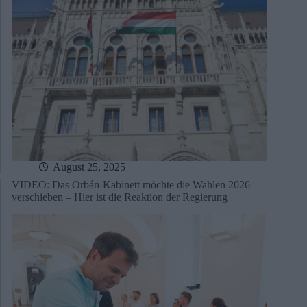
August 25, 2025
VIDEO: Das Orbán-Kabinett möchte die Wahlen 2026
verschieben – Hier ist die Reaktion der Regierung