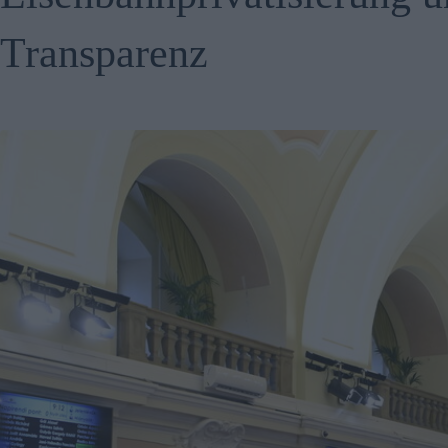
Transparenz