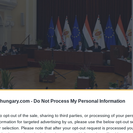
shungary.com -
Do Not Process My Personal Information
to opt-out of the sale, sharing to third parties, or processing of your per
formation for targeted advertising by us, please use the below opt-out s
r selection. Please note that after your opt-out request is processed y