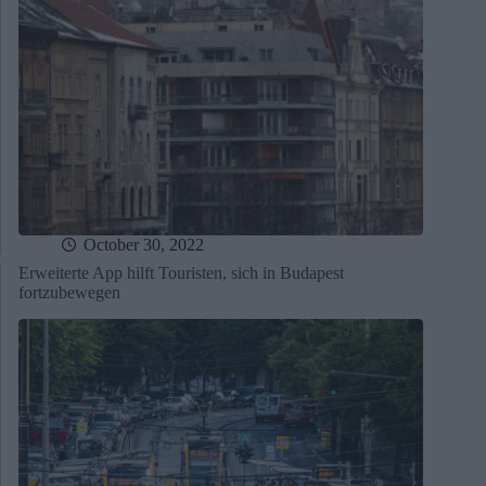
October 30, 2022
Erweiterte App hilft Touristen, sich in Budapest
fortzubewegen