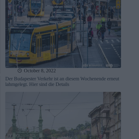
October 8, 2022
Der Budapester Verkehr ist an diesem Wochenende erneut
lahmgelegt. Hier sind die Details