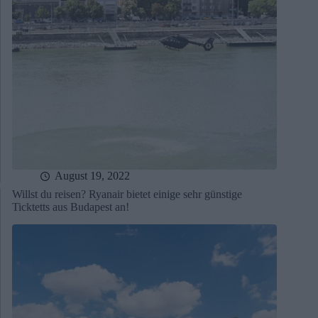
August 19, 2022
Willst du reisen? Ryanair bietet einige sehr günstige
Ticktetts aus Budapest an!