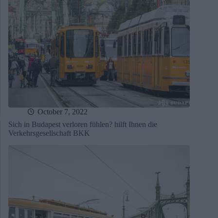
October 7, 2022
Sich in Budapest verloren fühlen? hilft Ihnen die
Verkehrsgesellschaft BKK