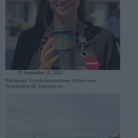
September 25, 2022
Budapester Verkehrsunternehmen führten neue
Ticketpakete für Touristen ein