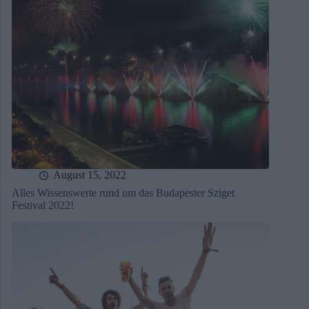
August 15, 2022
Alles Wissenswerte rund um das Budapester Sziget
Festival 2022!