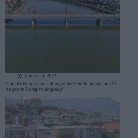
August 20, 2022
Eine der Hauptveranstaltungen der Feierlichkeiten am 20.
August in Budapest abgesagt!