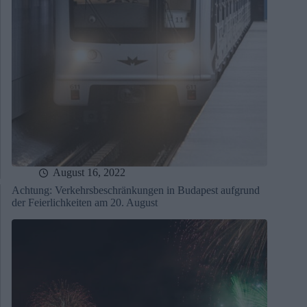
August 16, 2022
Achtung: Verkehrsbeschränkungen in Budapest aufgrund
der Feierlichkeiten am 20. August