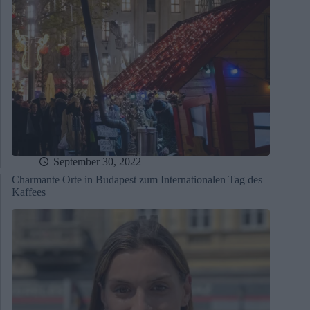
September 30, 2022
Charmante Orte in Budapest zum Internationalen Tag des
Kaffees