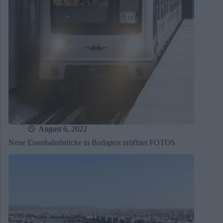
August 6, 2022
Neue Eisenbahnbrücke in Budapest eröffnet FOTOS