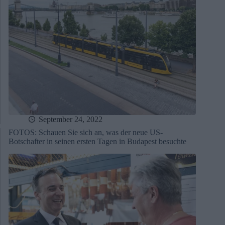
September 24, 2022
FOTOS: Schauen Sie sich an, was der neue US-
Botschafter in seinen ersten Tagen in Budapest besuchte