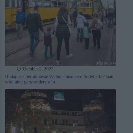
October 2, 2022
Budapests berühmteste Weihnachtsmesse findet 2022 statt,
wird aber ganz anders sein