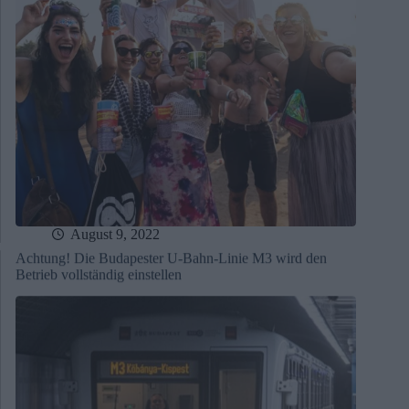
August 9, 2022
Achtung! Die Budapester U-Bahn-Linie M3 wird den
Betrieb vollständig einstellen