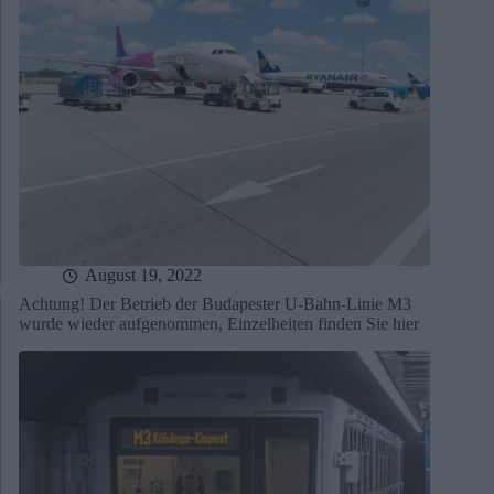
August 19, 2022
Achtung! Der Betrieb der Budapester U-Bahn-Linie M3
wurde wieder aufgenommen, Einzelheiten finden Sie hier