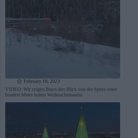
February 18, 2023
VIDEO: Wir zeigen Ihnen den Blick von der Spitze eines
hundert Meter hohen Weihnachtsbaums