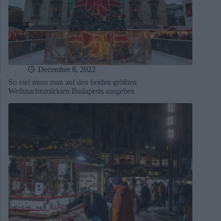
December 8, 2022
So viel muss man auf den beiden größten
Weihnachtsmärkten Budapests ausgeben