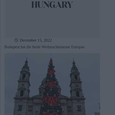
December 15, 2022
Budapest hat die beste Weihnachtsmesse Europas