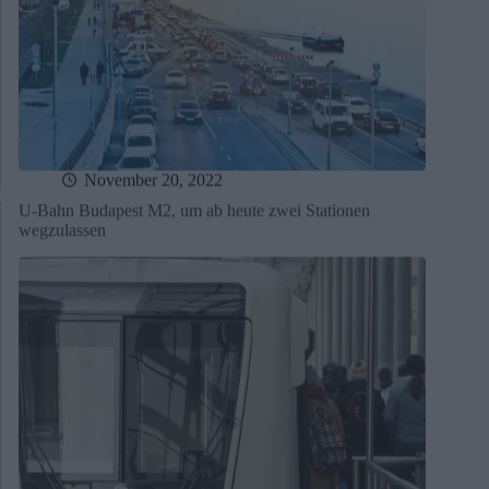
November 20, 2022
U-Bahn Budapest M2, um ab heute zwei Stationen
wegzulassen