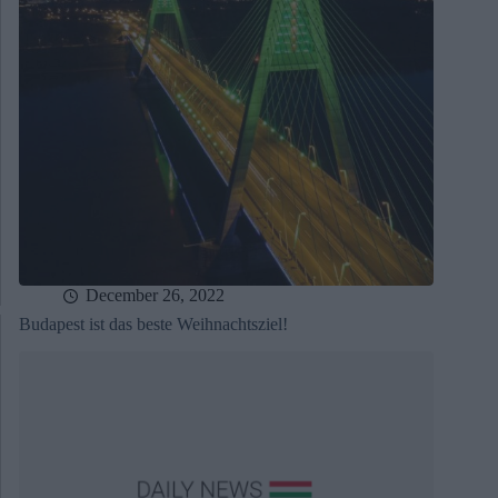
December 26, 2022
Budapest ist das beste Weihnachtsziel!