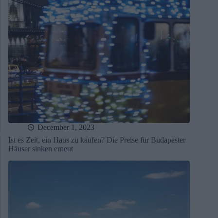
December 1, 2023
Ist es Zeit, ein Haus zu kaufen? Die Preise für Budapester
Häuser sinken erneut