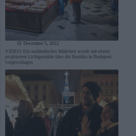
December 5, 2022
VIDEO: Ein ausländisches Mädchen wurde mit einem
projizierten Lichtgemälde über die Basilika in Budapest
vorgeschlagen