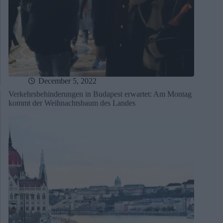
December 5, 2022
Verkehrsbehinderungen in Budapest erwartet: Am Montag
kommt der Weihnachtsbaum des Landes