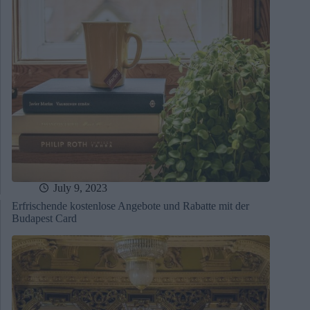
July 9, 2023
Erfrischende kostenlose Angebote und Rabatte mit der
Budapest Card