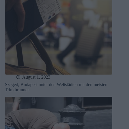
August 1, 2023
Szeged, Budapest unter den Weltstädten mit den meisten
Trinkbrunnen