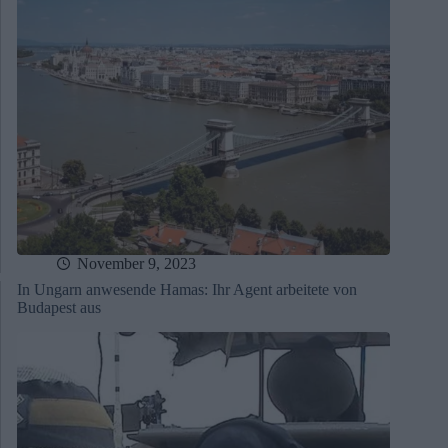
November 9, 2023
In Ungarn anwesende Hamas: Ihr Agent arbeitete von
Budapest aus