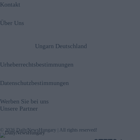
Kontakt
Über Uns
Ungarn Deutschland
Urheberrechtsbestimmungen
Datenschutzbestimmungen
Werben Sie bei uns
Unsere Partner
© 2026 DailyNewsHungary | All rights reserved!