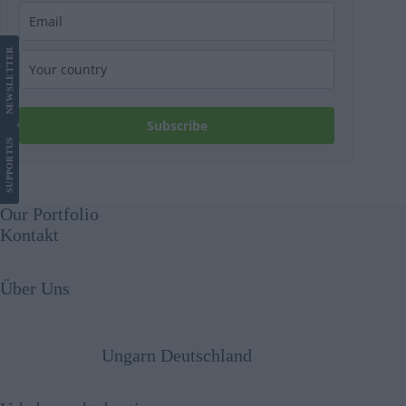
LETTER
NEWS
Subscribe
US
SUPPORT
Our Portfolio
Kontakt
Über Uns
Ungarn Deutschland