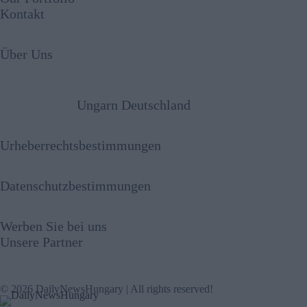
Kontakt
Über Uns
Ungarn Deutschland
Urheberrechtsbestimmungen
Datenschutzbestimmungen
Werben Sie bei uns
Unsere Partner
© 2026 DailyNewsHungary | All rights reserved!