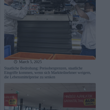
March 5, 2025
Staatliche Bedrohung: Preisobergrenzen, staatliche
Eingriffe kommen, wenn sich Marktteilnehmer weigern,
die Lebensmittelpreise zu senken