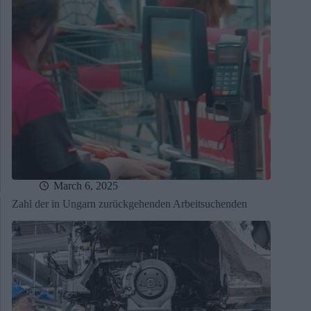
March 6, 2025
Zahl der in Ungarn zurückgehenden Arbeitsuchenden