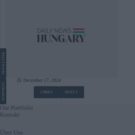
LETTER
NEWS
December 17, 2024
US
SUPPORT
PREV
NEXT
Our Portfolio
Kontakt
Über Uns