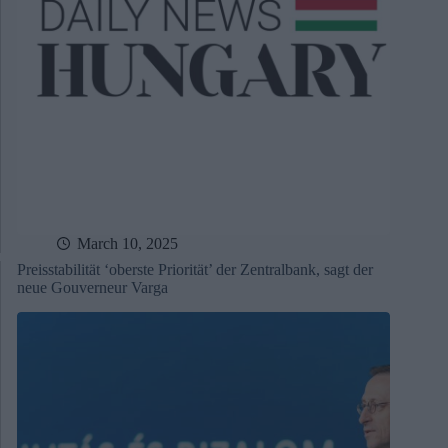
March 10, 2025
Preisstabilität ‘oberste Priorität’ der Zentralbank, sagt der
neue Gouverneur Varga