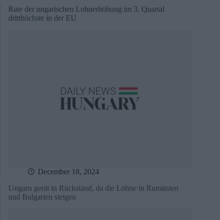
Rate der ungarischen Lohnerhöhung im 3. Quartal
dritthöchste in der EU
December 18, 2024
Ungarn gerät in Rückstand, da die Löhne in Rumänien
und Bulgarien steigen