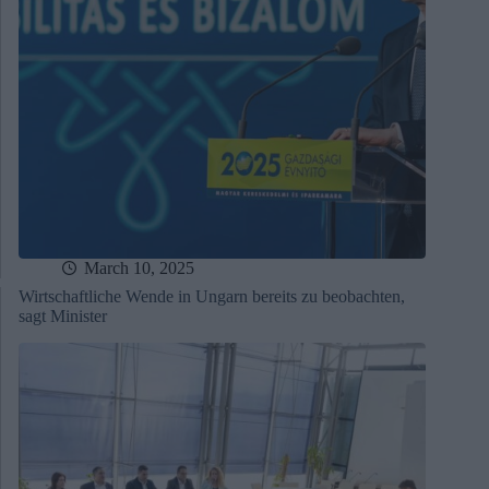
March 10, 2025
Wirtschaftliche Wende in Ungarn bereits zu beobachten,
sagt Minister