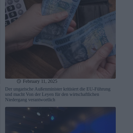
February 11, 2025
Der ungarische Außenminister kritisiert die EU-Führung
und macht Von der Leyen für den wirtschaftlichen
Niedergang verantwortlich