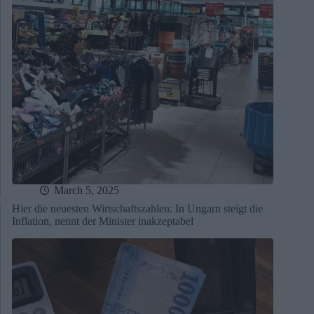
March 5, 2025
Hier die neuesten Wirtschaftszahlen: In Ungarn steigt die
Inflation, nennt der Minister inakzeptabel