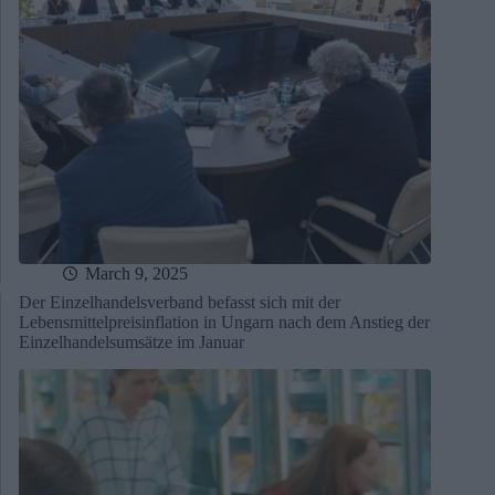
March 9, 2025
Der Einzelhandelsverband befasst sich mit der
Lebensmittelpreisinflation in Ungarn nach dem Anstieg der
Einzelhandelsumsätze im Januar