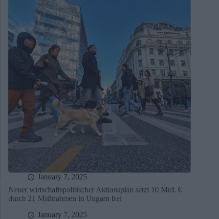
January 7, 2025
Neuer wirtschaftspolitischer Aktionsplan setzt 10 Mrd. €
durch 21 Maßnahmen in Ungarn frei
January 7, 2025