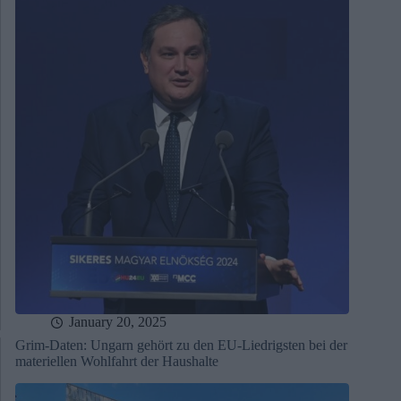
January 20, 2025
Grim-Daten: Ungarn gehört zu den EU-Liedrigsten bei der
materiellen Wohlfahrt der Haushalte