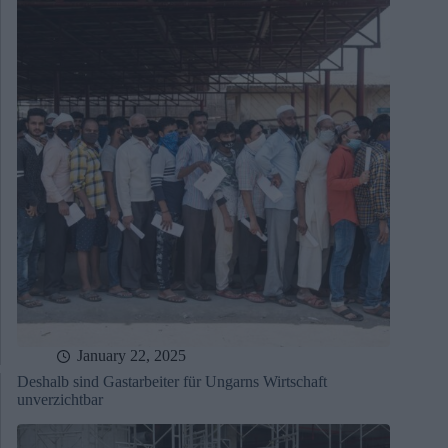
January 22, 2025
Deshalb sind Gastarbeiter für Ungarns Wirtschaft
unverzichtbar