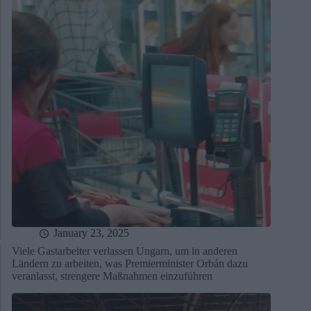
January 23, 2025
Viele Gastarbeiter verlassen Ungarn, um in anderen
Ländern zu arbeiten, was Premierminister Orbán dazu
veranlasst, strengere Maßnahmen einzuführen