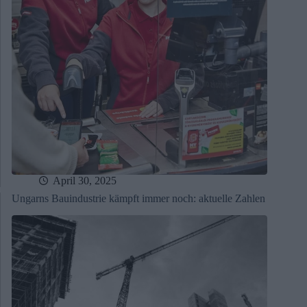
April 30, 2025
Ungarns Bauindustrie kämpft immer noch: aktuelle Zahlen