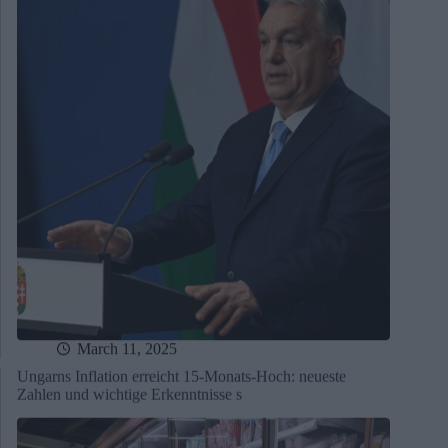
March 11, 2025
Ungarns Inflation erreicht 15-Monats-Hoch: neueste
Zahlen und wichtige Erkenntnisse s