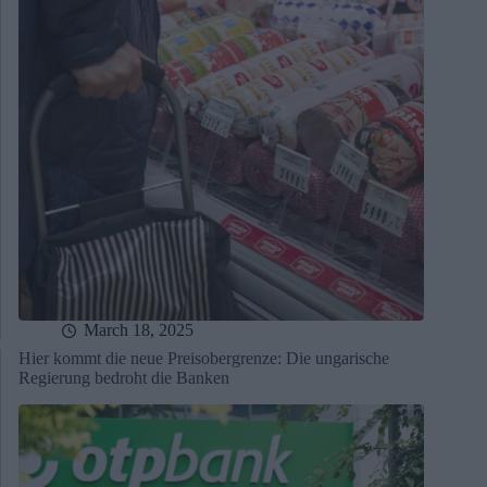
March 18, 2025
Hier kommt die neue Preisobergrenze: Die ungarische
Regierung bedroht die Banken