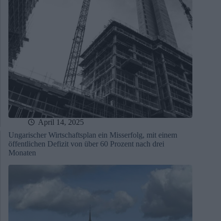
April 14, 2025
Ungarischer Wirtschaftsplan ein Misserfolg, mit einem
öffentlichen Defizit von über 60 Prozent nach drei
Monaten