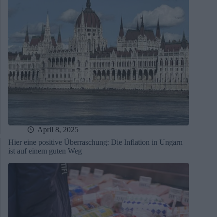
April 8, 2025
Hier eine positive Überraschung: Die Inflation in Ungarn
ist auf einem guten Weg