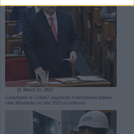
March 21, 2025
Gastarbeiter in Gefahr? ungarische Unternehmen planen,
viele Mitarbeiter im Jahr 2025 zu entlassen