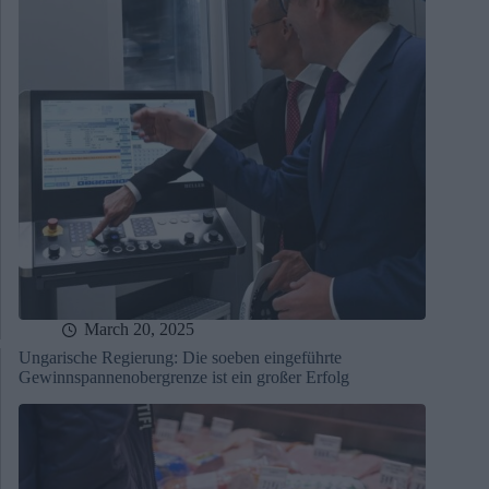
March 20, 2025
Ungarische Regierung: Die soeben eingeführte
Gewinnspannenobergrenze ist ein großer Erfolg