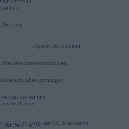
Our Portfolio
Kontakt
Über Uns
Ungarn Deutschland
Urheberrechtsbestimmungen
Datenschutzbestimmungen
Werben Sie bei uns
Unsere Partner
© 2026 DailyNewsHungary | All rights reserved!