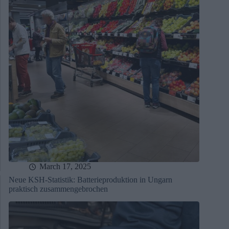
March 17, 2025
Neue KSH-Statistik: Batterieproduktion in Ungarn
praktisch zusammengebrochen