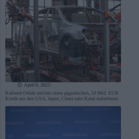
April 6, 2025
Kabinett Orbán möchte einen gigantischen, 10 Mrd. EUR
Kredit aus den USA, Japan, China oder Katar aufnehmen