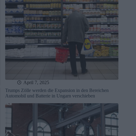
April 7, 2025
Trumps Zölle werden die Expansion in den Bereichen
Automobil und Batterie in Ungarn verschieben