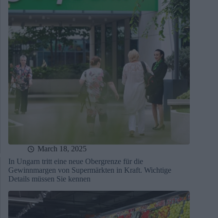
March 18, 2025
In Ungarn tritt eine neue Obergrenze für die
Gewinnmargen von Supermärkten in Kraft. Wichtige
Details müssen Sie kennen