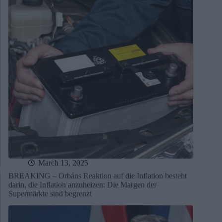
March 13, 2025
BREAKING – Orbáns Reaktion auf die Inflation besteht
darin, die Inflation anzuheizen: Die Margen der
Supermärkte sind begrenzt