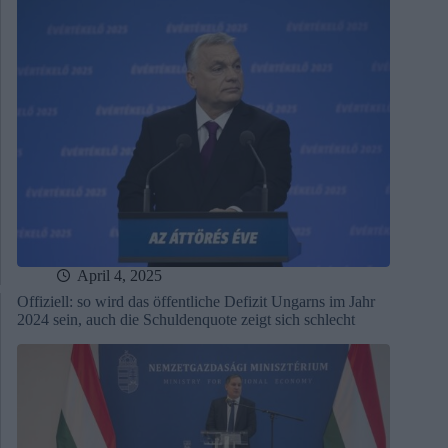
April 4, 2025
Offiziell: so wird das öffentliche Defizit Ungarns im Jahr
2024 sein, auch die Schuldenquote zeigt sich schlecht