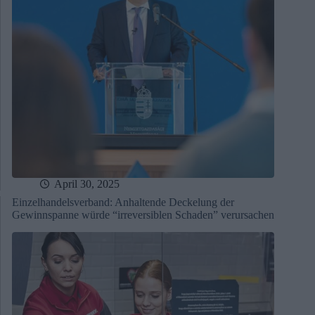
April 30, 2025
Einzelhandelsverband: Anhaltende Deckelung der
Gewinnspanne würde “irreversiblen Schaden” verursachen