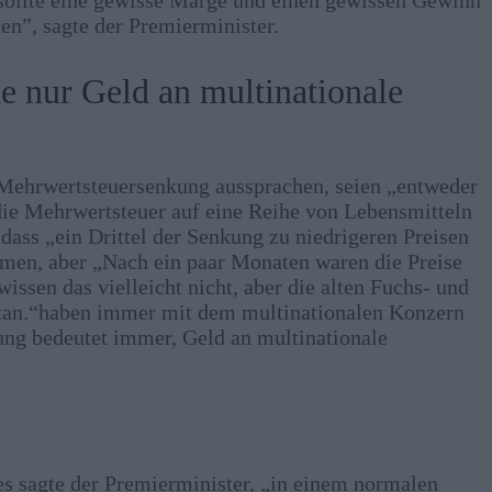
hen”, sagte der Premierminister.
 nur Geld an multinationale
e Mehrwertsteuersenkung aussprachen, seien „entweder
ie Mehrwertsteuer auf eine Reihe von Lebensmitteln
 dass „ein Drittel der Senkung zu niedrigeren Preisen
men, aber „Nach ein paar Monaten waren die Preise
ssen das vielleicht nicht, aber die alten Fuchs- und
 getan.“haben immer mit dem multinationalen Konzern
ng bedeutet immer, Geld an multinationale
 sagte der Premierminister, „in einem normalen