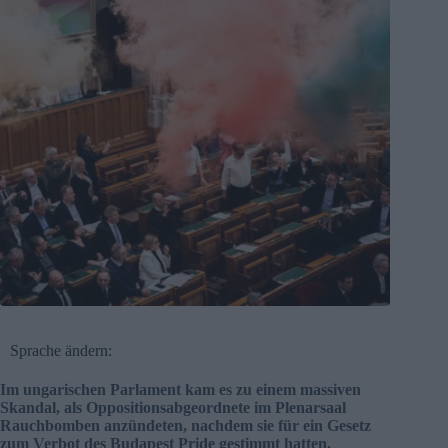
Sprache ändern:
Im ungarischen Parlament kam es zu einem massiven
Skandal, als Oppositionsabgeordnete im Plenarsaal
Rauchbomben anzündeten, nachdem sie für ein Gesetz
zum Verbot des Budapest Pride gestimmt hatten.