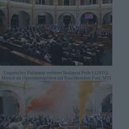
Ungarisches Parlament verbietet Budapest Pride LGBTQ-
Marsch als Oppositionsprotest mit Rauchbomben Foto: MTI