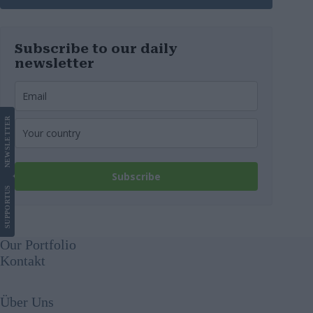
Subscribe to our daily
newsletter
LETTER
NEWS
Subscribe
US
SUPPORT
Our Portfolio
Kontakt
Über Uns