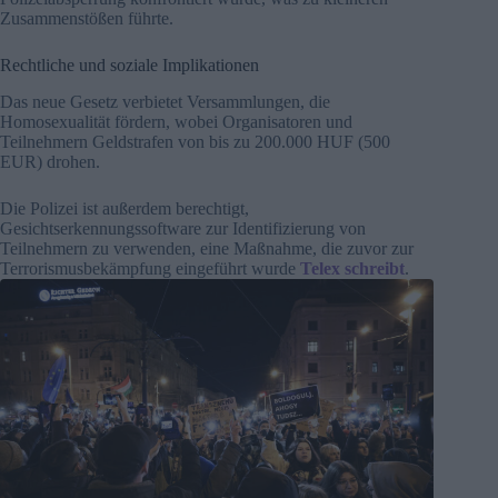
Zusammenstößen führte.
Rechtliche und soziale Implikationen
Das neue Gesetz verbietet Versammlungen, die
Homosexualität fördern, wobei Organisatoren und
Teilnehmern Geldstrafen von bis zu 200.000 HUF (500
EUR) drohen.
Die Polizei ist außerdem berechtigt,
Gesichtserkennungssoftware zur Identifizierung von
Teilnehmern zu verwenden, eine Maßnahme, die zuvor zur
Terrorismusbekämpfung eingeführt wurde
Telex schreibt
.