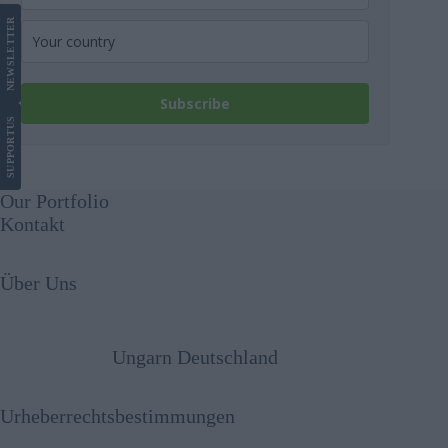
LETTER
NEWS
Subscribe
US
SUPPORT
Our Portfolio
Kontakt
Über Uns
Ungarn Deutschland
Urheberrechtsbestimmungen