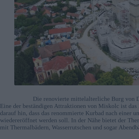
Die renovierte mittelalterliche Burg von 
Eine der beständigen Attraktionen von Miskolc ist das
darauf hin, dass das renommierte Kurbad nach einer
wiedereröffnet werden soll. In der Nähe bietet der T
mit Thermalbädern, Wasserrutschen und sogar Abendb