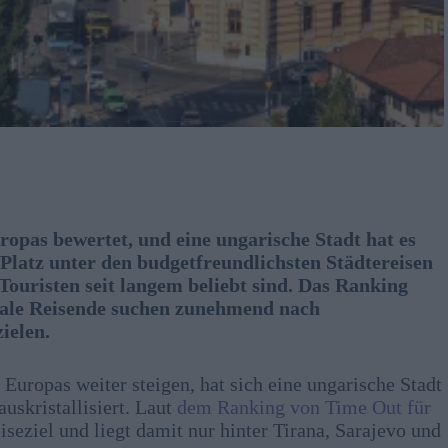
ropas bewertet, und eine ungarische Stadt hat es
n Platz unter den budgetfreundlichsten Städtereisen
 Touristen seit langem beliebt sind. Das Ranking
nale Reisende suchen zunehmend nach
ielen.
 Europas weiter steigen, hat sich eine ungarische Stadt
uskristallisiert. Laut
dem Ranking von Time Out für
iseziel und liegt damit nur hinter Tirana, Sarajevo und