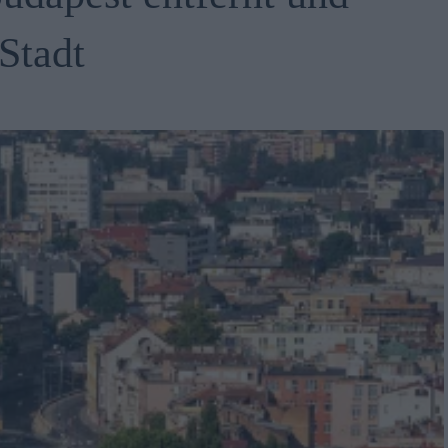
Stadt