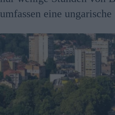
umfassen eine ungarische 