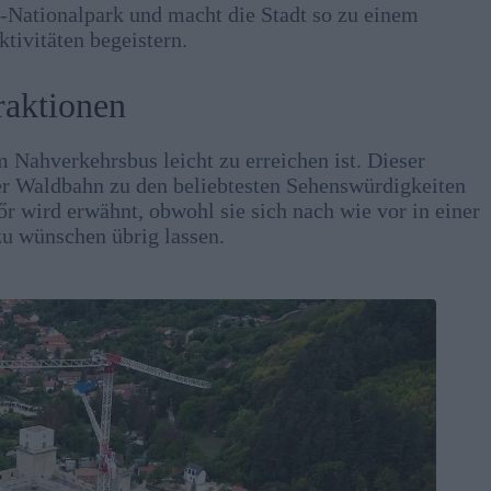
ationalpark und macht die Stadt so zu einem
tivitäten begeistern.
raktionen
 Nahverkehrsbus leicht zu erreichen ist. Dieser
er Waldbahn zu den beliebtesten Sehenswürdigkeiten
r wird erwähnt, obwohl sie sich nach wie vor in einer
zu wünschen übrig lassen.