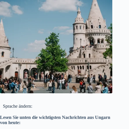
Sprache ändern:
Lesen Sie unten die wichtigsten Nachrichten aus Ungarn
von heute: