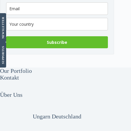
LETTER
NEWS
Subscribe
US
SUPPORT
Our Portfolio
Kontakt
Über Uns
Ungarn Deutschland