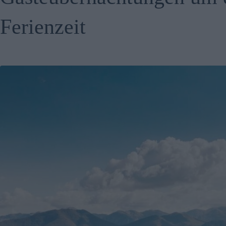
Ferienzeit