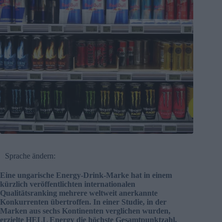
Sprache ändern:
Eine ungarische Energy-Drink-Marke hat in einem
kürzlich veröffentlichten internationalen
Qualitätsranking mehrere weltweit anerkannte
Konkurrenten übertroffen. In einer Studie, in der
Marken aus sechs Kontinenten verglichen wurden,
erzielte HELL Energy die höchste Gesamtpunktzahl,