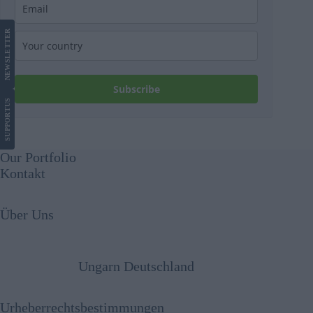
LETTER
NEWS
Subscribe
US
SUPPORT
Our Portfolio
Kontakt
Über Uns
Ungarn Deutschland
Urheberrechtsbestimmungen