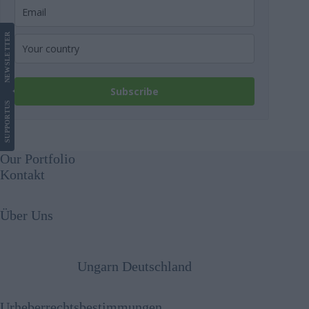
LETTER
NEWS
Subscribe
US
SUPPORT
Our Portfolio
Kontakt
Über Uns
Ungarn Deutschland
Urheberrechtsbestimmungen