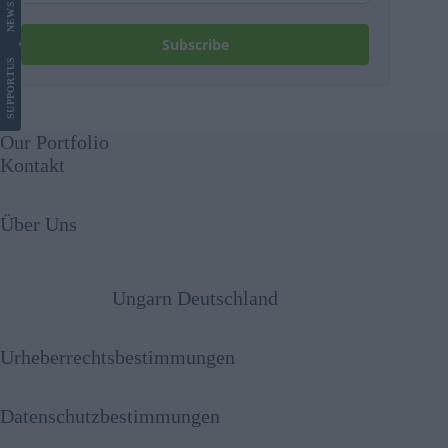
NEWS
Subscribe
US
SUPPORT
Our Portfolio
Kontakt
Über Uns
Ungarn Deutschland
Urheberrechtsbestimmungen
Datenschutzbestimmungen