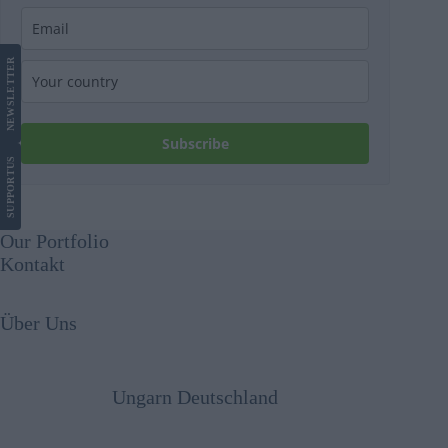
LETTER
NEWS
Subscribe
US
SUPPORT
Our Portfolio
Kontakt
Über Uns
Ungarn Deutschland