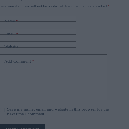
Your email address will not be published.
Required fields are marked
*
Name
*
Email
*
Website
Add Comment
*
Save my name, email and website in this browser for the
next time I comment.