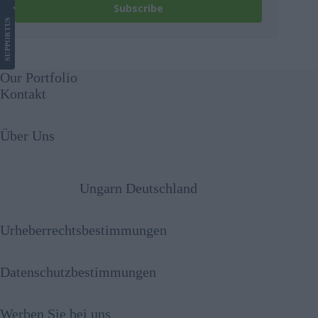
Subscribe
US
SUPPORT
Our Portfolio
Kontakt
Über Uns
Ungarn Deutschland
Urheberrechtsbestimmungen
Datenschutzbestimmungen
Werben Sie bei uns