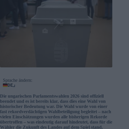
Sprache ändern:
DE
Die ungarischen Parlamentswahlen 2026 sind offiziell
beendet und es ist bereits klar, dass dies eine Wahl von
historischer Bedeutung war. Die Wahl wurde von einer
fast rekordverdächtigen Wahlbeteiligung begleitet – nach
vielen Einschätzungen wurden alle bisherigen Rekorde
übertroffen – was eindeutig darauf hindeutet, dass für die
Wähler die Zukunft des Landes auf dem Spiel stand.