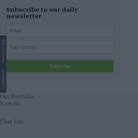
Subscribe to our daily
newsletter
LETTER
NEWS
Subscribe
US
SUPPORT
Our Portfolio
Kontakt
Über Uns