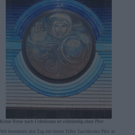
Keine Reise nach Usbekistan ist vollständig ohne Plov
Wir beendeten den Tag mit einem Teller Taschkenter Plov in