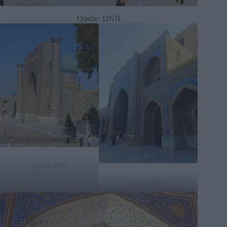
Quelle: DNH
Quelle: DNH
Quelle: DNH