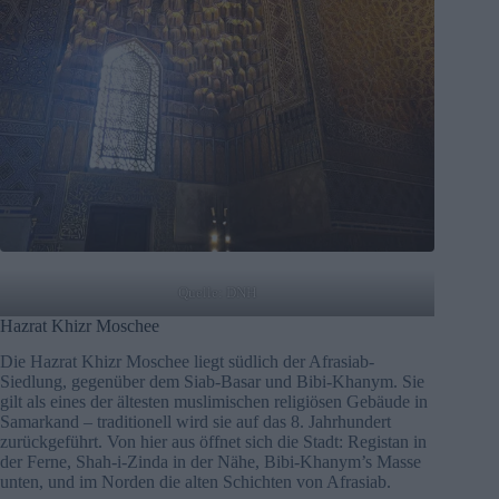
Quelle: DNH
Hazrat Khizr Moschee
Die Hazrat Khizr Moschee liegt südlich der Afrasiab-
Siedlung, gegenüber dem Siab-Basar und Bibi-Khanym. Sie
gilt als eines der ältesten muslimischen religiösen Gebäude in
Samarkand – traditionell wird sie auf das 8. Jahrhundert
zurückgeführt. Von hier aus öffnet sich die Stadt: Registan in
der Ferne, Shah-i-Zinda in der Nähe, Bibi-Khanym’s Masse
unten, und im Norden die alten Schichten von Afrasiab.