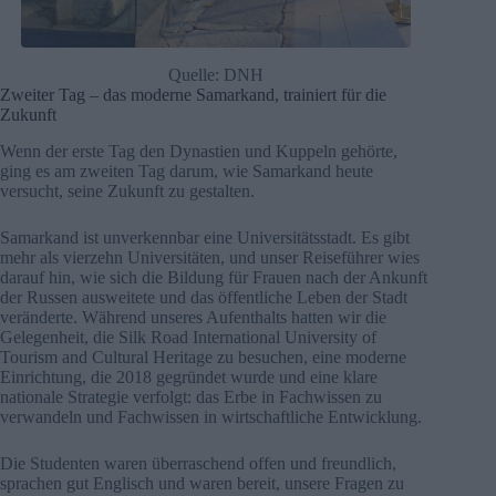
Quelle: DNH
Zweiter Tag – das moderne Samarkand, trainiert für die
Zukunft
Wenn der erste Tag den Dynastien und Kuppeln gehörte,
ging es am zweiten Tag darum, wie Samarkand heute
versucht, seine Zukunft zu gestalten.
Samarkand ist unverkennbar eine Universitätsstadt. Es gibt
mehr als vierzehn Universitäten, und unser Reiseführer wies
darauf hin, wie sich die Bildung für Frauen nach der Ankunft
der Russen ausweitete und das öffentliche Leben der Stadt
veränderte. Während unseres Aufenthalts hatten wir die
Gelegenheit, die Silk Road International University of
Tourism and Cultural Heritage zu besuchen, eine moderne
Einrichtung, die 2018 gegründet wurde und eine klare
nationale Strategie verfolgt: das Erbe in Fachwissen zu
verwandeln und Fachwissen in wirtschaftliche Entwicklung.
Die Studenten waren überraschend offen und freundlich,
sprachen gut Englisch und waren bereit, unsere Fragen zu