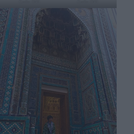
Quelle: DNH
Quelle: DNH