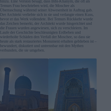
hinzu. Eine Version besagt, dass Bibi-Khanym, die oft als
Temurs Frau beschrieben wird, die Moschee als
Überraschung während seiner Abwesenheit in Auftrag gab.
Der Architekt verliebte sich in sie und verlangte einen Kuss,
bevor er das Werk vollendete. Bei Temurs Rückkehr wurde
das Zeichen bemerkt, der Architekt wurde hingerichtet und
die Frauen wurden angewiesen, sich zu verschleiern. Im
Laufe der Geschichte beschleunigten Erdbeben und
wiederholte Schäden den Verfall der Moschee, so dass sie
heute als stark restauriertes Monument erhalten geblieben ist –
bewundert, diskutiert und untrennbar mit den Mythen
verbunden, die sie umgeben.