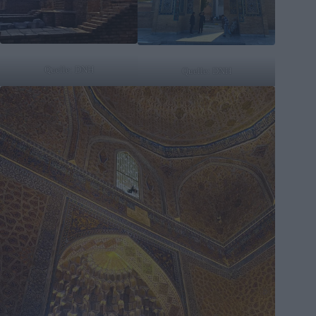
Quelle: DNH
Quelle: DNH