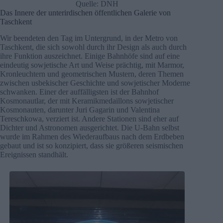
Quelle: DNH
Das Innere der unterirdischen öffentlichen Galerie von
Taschkent
Wir beendeten den Tag im Untergrund, in der Metro von
Taschkent, die sich sowohl durch ihr Design als auch durch
ihre Funktion auszeichnet. Einige Bahnhöfe sind auf eine
eindeutig sowjetische Art und Weise prächtig, mit Marmor,
Kronleuchtern und geometrischen Mustern, deren Themen
zwischen usbekischer Geschichte und sowjetischer Moderne
schwanken. Einer der auffälligsten ist der Bahnhof
Kosmonautlar, der mit Keramikmedaillons sowjetischer
Kosmonauten, darunter Juri Gagarin und Valentina
Tereschkowa, verziert ist. Andere Stationen sind eher auf
Dichter und Astronomen ausgerichtet. Die U-Bahn selbst
wurde im Rahmen des Wiederaufbaus nach dem Erdbeben
gebaut und ist so konzipiert, dass sie größeren seismischen
Ereignissen standhält.