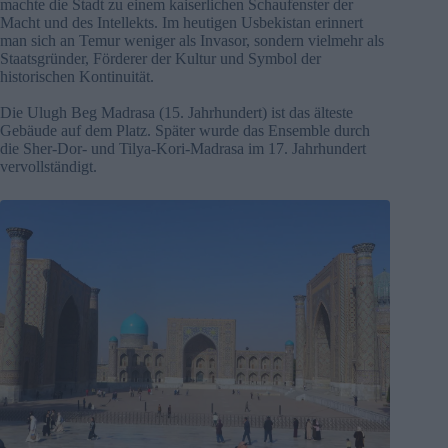
machte die Stadt zu einem kaiserlichen Schaufenster der
Macht und des Intellekts. Im heutigen Usbekistan erinnert
man sich an Temur weniger als Invasor, sondern vielmehr als
Staatsgründer, Förderer der Kultur und Symbol der
historischen Kontinuität.
Die Ulugh Beg Madrasa (15. Jahrhundert) ist das älteste
Gebäude auf dem Platz. Später wurde das Ensemble durch
die Sher-Dor- und Tilya-Kori-Madrasa im 17. Jahrhundert
vervollständigt.