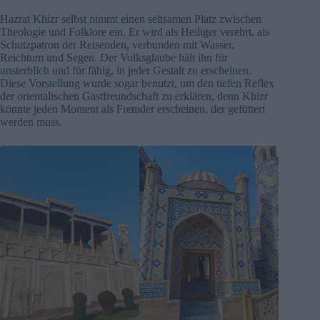
Hazrat Khizr selbst nimmt einen seltsamen Platz zwischen
Theologie und Folklore ein. Er wird als Heiliger verehrt, als
Schutzpatron der Reisenden, verbunden mit Wasser,
Reichtum und Segen. Der Volksglaube hält ihn für
unsterblich und für fähig, in jeder Gestalt zu erscheinen.
Diese Vorstellung wurde sogar benutzt, um den tiefen Reflex
der orientalischen Gastfreundschaft zu erklären, denn Khizr
könnte jeden Moment als Fremder erscheinen, der gefüttert
werden muss.