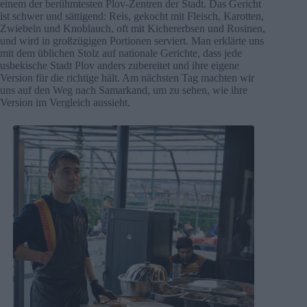
einem der berühmtesten Plov-Zentren der Stadt. Das Gericht
ist schwer und sättigend: Reis, gekocht mit Fleisch, Karotten,
Zwiebeln und Knoblauch, oft mit Kichererbsen und Rosinen,
und wird in großzügigen Portionen serviert. Man erklärte uns
mit dem üblichen Stolz auf nationale Gerichte, dass jede
usbekische Stadt Plov anders zubereitet und ihre eigene
Version für die richtige hält. Am nächsten Tag machten wir
uns auf den Weg nach Samarkand, um zu sehen, wie ihre
Version im Vergleich aussieht.