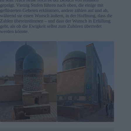
geprägt. Vierzig Stufen führen nach oben, die einige mit
geflüsterten Gebeten erklimmen, andere zählen auf und ab,
während sie einen Wunsch äußern, in der Hoffnung, dass die
Zahlen übereinstimmen – und dass der Wunsch in Erfüllung
geht, als ob die Ewigkeit selbst zum Zuhören überredet
werden könnte.