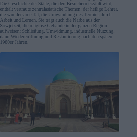
Die Geschichte der Stätte, die den Besuchern erzählt wird,
enthält vertraute zentralasiatische Themen: der heilige Lehrer,
die wundersame Tat, die Umwandlung des Terrains durch
Arbeit und Lernen. Sie trägt auch die Narbe aus der
Sowjetzeit, die religiöse Gebäude in der ganzen Region
aufweisen: Schließung, Umwidmung, industrielle Nutzung,
dann Wiedereröffnung und Restaurierung nach den späten
1980er Jahren.