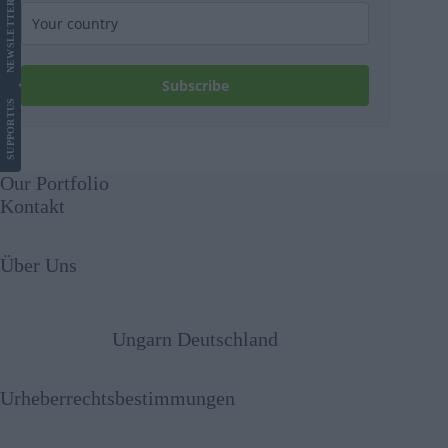
LETTER
NEWS
Subscribe
US
SUPPORT
Our Portfolio
Kontakt
Über Uns
Ungarn Deutschland
Urheberrechtsbestimmungen