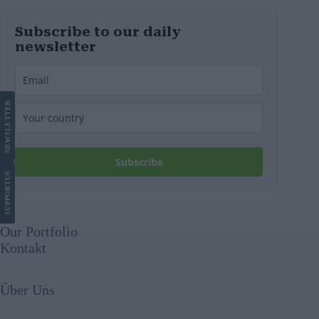
Subscribe to our daily
newsletter
LETTER
NEWS
Subscribe
US
SUPPORT
Our Portfolio
Kontakt
Über Uns