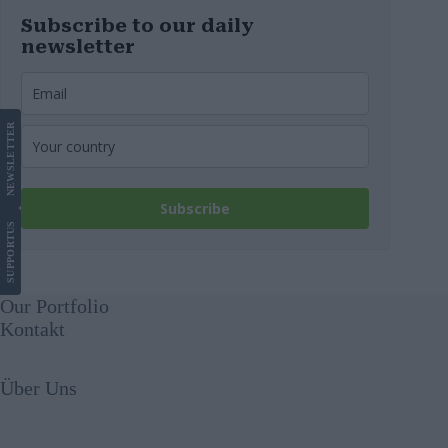
Subscribe to our daily
newsletter
LETTER
NEWS
Subscribe
US
SUPPORT
Our Portfolio
Kontakt
Über Uns