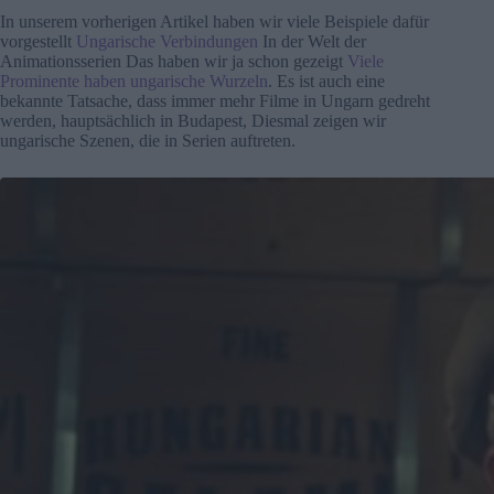
In unserem vorherigen Artikel haben wir viele Beispiele dafür
vorgestellt
Ungarische Verbindungen
In der Welt der
Animationsserien Das haben wir ja schon gezeigt
Viele
Prominente haben ungarische Wurzeln
. Es ist auch eine
bekannte Tatsache, dass immer mehr Filme in Ungarn gedreht
werden, hauptsächlich in Budapest, Diesmal zeigen wir
ungarische Szenen, die in Serien auftreten.