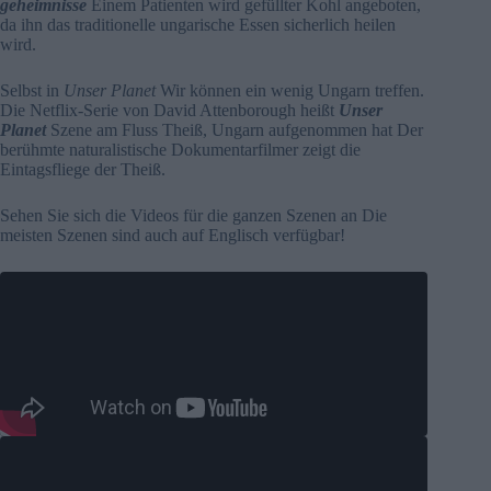
geheimnisse
Einem Patienten wird gefüllter Kohl angeboten,
da ihn das traditionelle ungarische Essen sicherlich heilen
wird.
Selbst in
Unser Planet
Wir können ein wenig Ungarn treffen.
Die Netflix-Serie von David Attenborough heißt
Unser
Planet
Szene am Fluss Theiß, Ungarn aufgenommen hat Der
berühmte naturalistische Dokumentarfilmer zeigt die
Eintagsfliege der Theiß.
Sehen Sie sich die Videos für die ganzen Szenen an Die
meisten Szenen sind auch auf Englisch verfügbar!