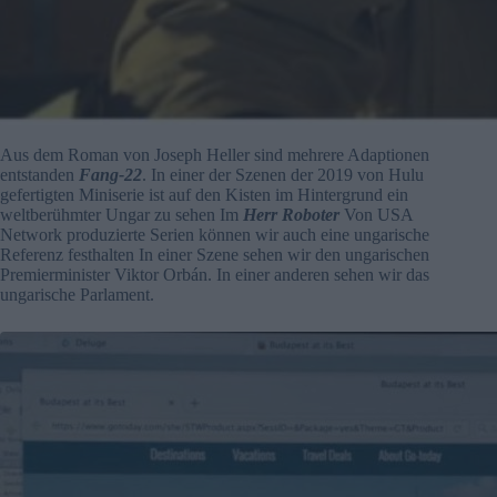
Aus dem Roman von Joseph Heller sind mehrere Adaptionen
entstanden
Fang-22
. In einer der Szenen der 2019 von Hulu
gefertigten Miniserie ist auf den Kisten im Hintergrund ein
weltberühmter Ungar zu sehen Im
Herr Roboter
Von USA
Network produzierte Serien können wir auch eine ungarische
Referenz festhalten In einer Szene sehen wir den ungarischen
Premierminister Viktor Orbán. In einer anderen sehen wir das
ungarische Parlament.