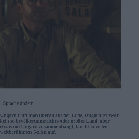
Sprache ändern:
Ungarn trifft man überall auf der Erde, Ungarn ist zwar
kein so bevölkerungsreiches oder großes Land, aber
etwas mit Ungarn zusammenhängt, taucht in vielen
weltberühmten Serien auf.