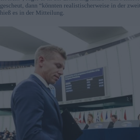
gescheut, dann “könnten realistischerweise in der zwe
hieß es in der Mitteilung.