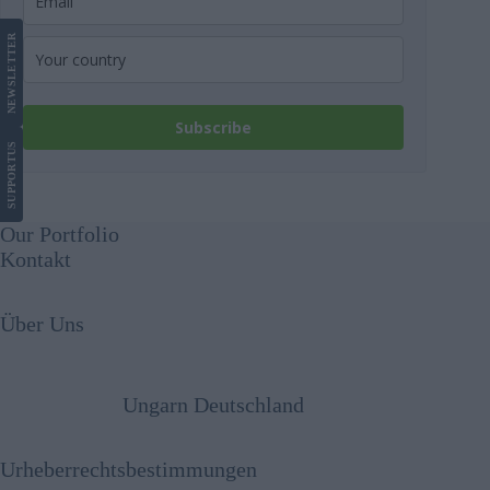
LETTER
NEWS
Subscribe
US
SUPPORT
Our Portfolio
Kontakt
Über Uns
Ungarn Deutschland
Urheberrechtsbestimmungen