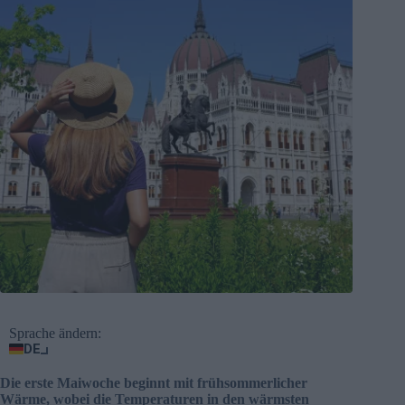
Sprache ändern:
DE
Die erste Maiwoche beginnt mit frühsommerlicher
Wärme, wobei die Temperaturen in den wärmsten