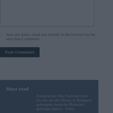
Save my name, email and website in this browser for the
next time I comment.
Post Comment
Schatzsuche: Was Experten rund
um das aus der Donau in Budapest
geborgene deutsche Motorrad
gefunden haben – Fotos