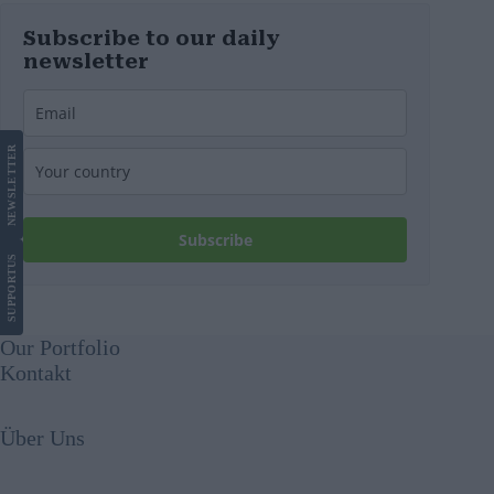
Subscribe to our daily
newsletter
LETTER
NEWS
Subscribe
US
SUPPORT
Our Portfolio
Kontakt
Über Uns