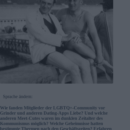
Sprache ändern:
Wie fanden Mitglieder der LGBTQ+-Community vor
Grinder und anderen Dating-Apps Liebe? Und welche
anderen Meet-Cutes waren im dunklen Zeitalter des
Kommunismus möglich? Welche Geheimnisse hatten
bestimmte Thermen nach den Geschäftszeiten? Erfahren