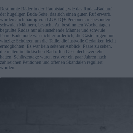
Bestimmte Bäder in der Hauptstadt, wie das Rudas-Bad auf
der hügeligen Buda-Seite, das sich einen guten Ruf erwarb,
wurden auch häufig von LGBTQ+-Personen, insbesondere
schwulen Männern, besucht. An bestimmten Wochentagen
begrüßte Rudas nur alleinstehende Männer und schwule
Paare Bademode war nicht erforderlich, die Gäste trugen nur
winzige Schürzen um die Taille, die lustvolle Gedanken leicht
ermöglichten. Es war kein seltener Anblick, Paare zu sehen,
die mitten im türkischen Bad offen Geschlechtsverkehr
hatten. Schürzentage waren erst vor ein paar Jahren nach
zahlreichen Petitionen und offenen Skandalen reguliert
worden.