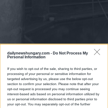
dailynewshungary.com -
Do Not Process My
Personal Information
If you wish to opt-out of the sale, sharing to third parties, or
processing of your personal or sensitive information for
targeted advertising by us, please use the below opt-out
section to confirm your selection. Please note that after your
opt-out request is processed you may continue seeing
interest-based ads based on personal information utilized by
us or personal information disclosed to third parties prior to
your opt-out. You may separately opt-out of the further