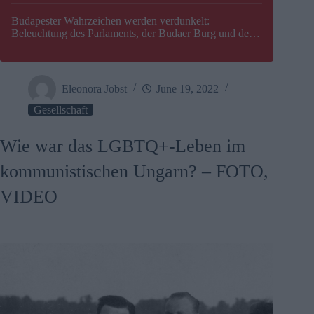
Budapester Wahrzeichen werden verdunkelt:
Beleuchtung des Parlaments, der Budaer Burg und der
Zitadelle wird abgeschaltet
Eleonora Jobst
June 19, 2022
Gesellschaft
Wie war das LGBTQ+-Leben im
kommunistischen Ungarn? – FOTO,
VIDEO