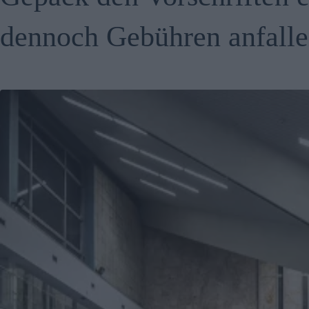
dennoch Gebühren anfall