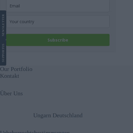
LETTER
NEWS
Subscribe
US
SUPPORT
Our Portfolio
Kontakt
Über Uns
Ungarn Deutschland
Urheberrechtsbestimmungen