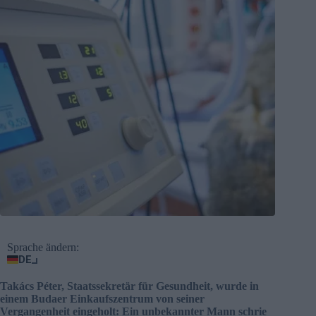
Sprache ändern:
DE
Takács Péter, Staatssekretär für Gesundheit, wurde in
einem Budaer Einkaufszentrum von seiner
Vergangenheit eingeholt: Ein unbekannter Mann schrie