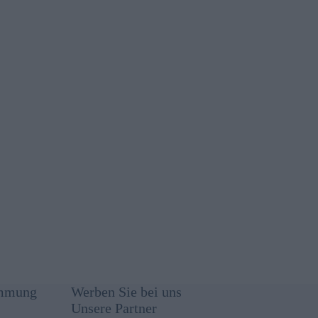
immung
Werben Sie bei uns
Unsere Partner