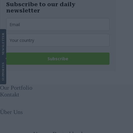
Subscribe to our daily
newsletter
LETTER
NEWS
Subscribe
US
SUPPORT
Our Portfolio
Kontakt
Über Uns