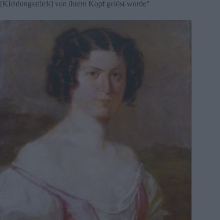
[Kleidungsstück] von ihrem Kopf gelöst wurde”