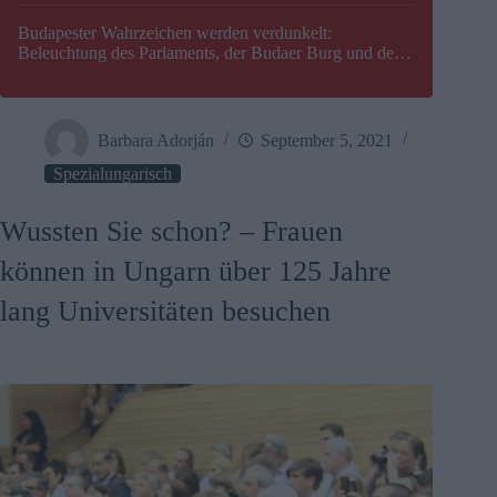
Budapester Wahrzeichen werden verdunkelt:
Beleuchtung des Parlaments, der Budaer Burg und der
Zitadelle wird abgeschaltet
Barbara Adorján
September 5, 2021
Spezialungarisch
Wussten Sie schon? – Frauen
können in Ungarn über 125 Jahre
lang Universitäten besuchen