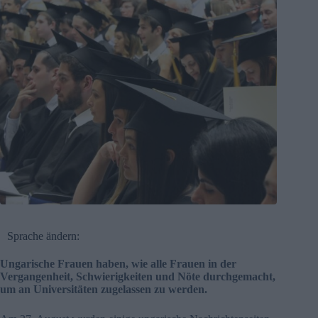
Sprache ändern:
Ungarische Frauen haben, wie alle Frauen in der
Vergangenheit, Schwierigkeiten und Nöte durchgemacht,
um an Universitäten zugelassen zu werden.