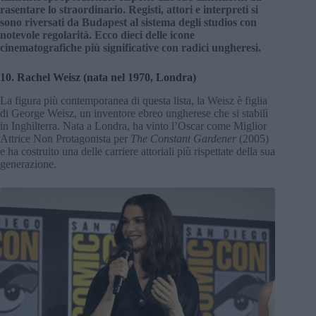
rasentare lo straordinario. Registi, attori e interpreti si
sono riversati da Budapest al sistema degli studios con
notevole regolarità. Ecco dieci delle icone
cinematografiche più significative con radici ungheresi.
10. Rachel Weisz (nata nel 1970, Londra)
La figura più contemporanea di questa lista, la Weisz è figlia
di George Weisz, un inventore ebreo ungherese che si stabilì
in Inghilterra. Nata a Londra, ha vinto l’Oscar come Miglior
Attrice Non Protagonista per
The Constant Gardener
(2005)
e ha costruito una delle carriere attoriali più rispettate della sua
generazione.