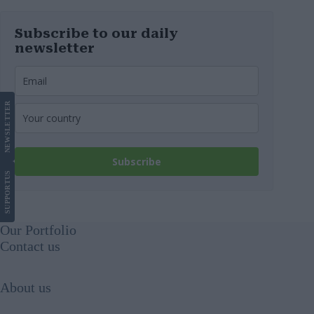
Subscribe to our daily
newsletter
LETTER
NEWS
Subscribe
US
SUPPORT
Our Portfolio
Contact us
About us