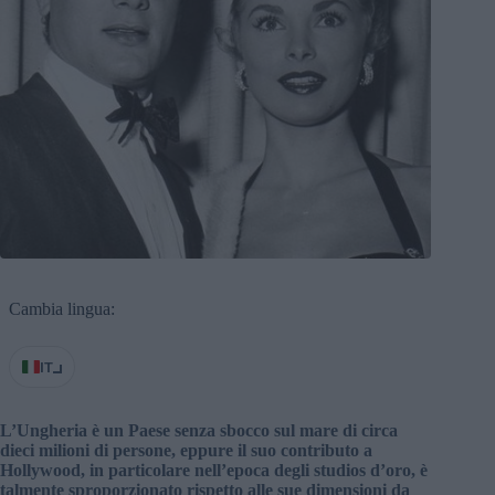
Cambia lingua:
IT
L’Ungheria è un Paese senza sbocco sul mare di circa
dieci milioni di persone, eppure il suo contributo a
Hollywood, in particolare nell’epoca degli studios d’oro, è
talmente sproporzionato rispetto alle sue dimensioni da