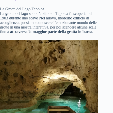
La Grotta del Lago Tapolca
La grotta del lago sotto l’abitato di Tapolca fu scoperta nel
1903 durante uno scavo Nel nuovo, moderno edificio di
accoglienza, possiamo conoscere l’emozionante mondo delle
grotte in una mostra interattiva, per poi scendere alcune scale
fino a
attraversa la maggior parte della grotta in barca.