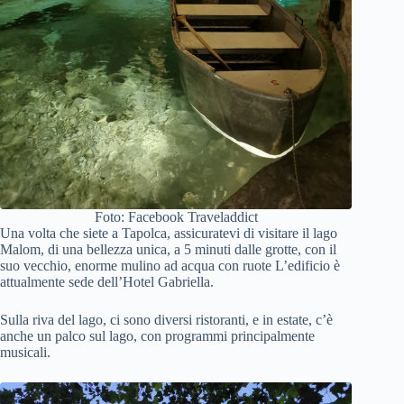
Foto: Facebook Traveladdict
Una volta che siete a Tapolca, assicuratevi di visitare il lago
Malom, di una bellezza unica, a 5 minuti dalle grotte, con il
suo vecchio, enorme mulino ad acqua con ruote L’edificio è
attualmente sede dell’Hotel Gabriella.
Sulla riva del lago, ci sono diversi ristoranti, e in estate, c’è
anche un palco sul lago, con programmi principalmente
musicali.