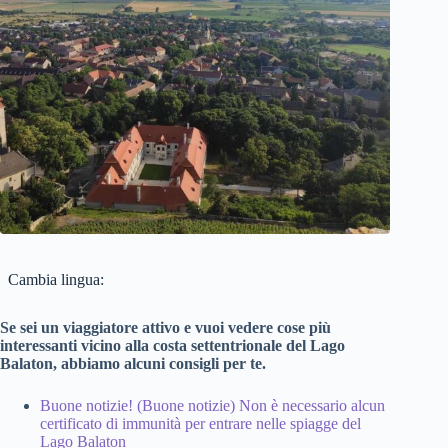
Cambia lingua:
Se sei un viaggiatore attivo e vuoi vedere cose più
interessanti vicino alla costa settentrionale del Lago
Balaton, abbiamo alcuni consigli per te.
Buone notizie! (Buone notizie) Non è necessario alcun
certificato di immunità per entrare nelle spiagge del
Lago Balaton