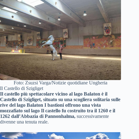
Foto: Zsuzsi Varga/Notizie quotidiane Ungheria
Il Castello di Szigliget
Il castello più spettacolare vicino al lago Balaton è il
Castello di Szigliget, situato su una scogliera solitaria sulle
rive del lago Balaton I bastioni offrono una vista
mozzafiato sul lago Il castello fu costruito tra il 1260 e il
1262 dall’Abbazia di Pannonhalma,
successivamente
divenne una tenuta reale.