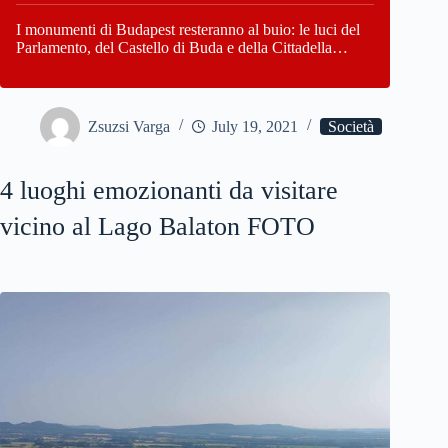
I monumenti di Budapest resteranno al buio: le luci del
Parlamento, del Castello di Buda e della Cittadella
verranno spente
Zsuzsi Varga
July 19, 2021
Società
4 luoghi emozionanti da visitare
vicino al Lago Balaton FOTO