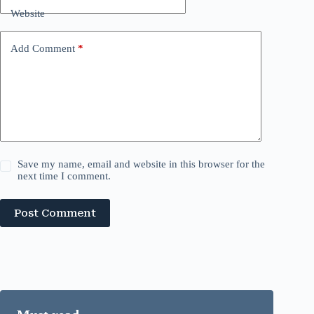
Website
Add Comment
*
Save my name, email and website in this browser for the
next time I comment.
Post Comment