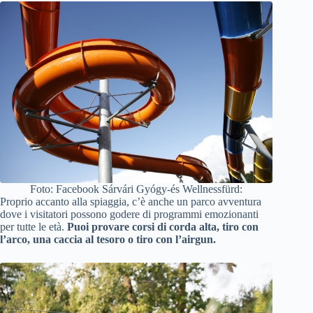
Foto: Facebook Sárvári Gyógy-és Wellnessfürd:
Proprio accanto alla spiaggia, c’è anche un parco avventura
dove i visitatori possono godere di programmi emozionanti
per tutte le età.
Puoi provare corsi di corda alta, tiro con
l’arco, una caccia al tesoro o tiro con l’airgun.