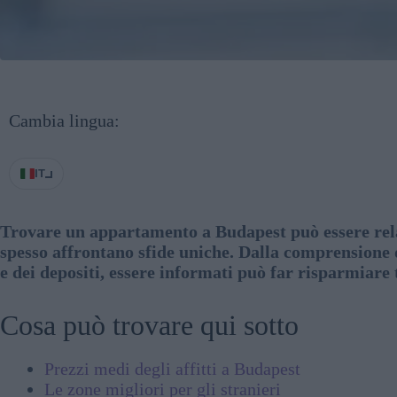
Cambia lingua:
IT
Trovare un appartamento a Budapest può essere relat
spesso affrontano sfide uniche. Dalla comprensione dei
e dei depositi, essere informati può far risparmiare
Cosa può trovare qui sotto
Prezzi medi degli affitti a Budapest
Le zone migliori per gli stranieri