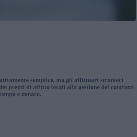
ivamente semplice, ma gli affittuari stranieri
 prezzi di affitto locali alla gestione dei contratti
 tempo e denaro.