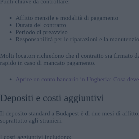
Punti chiave da controllare:
Affitto mensile e modalità di pagamento
Durata del contratto
Periodo di preavviso
Responsabilità per le riparazioni e la manutenzi
Molti locatori richiedono che il contratto sia firmato d
rapido in caso di mancato pagamento.
Aprire un conto bancario in Ungheria: Cosa deve
Depositi e costi aggiuntivi
Il deposito standard a Budapest è di due mesi di affitto
soprattutto agli stranieri.
I costi aggiuntivi includono: