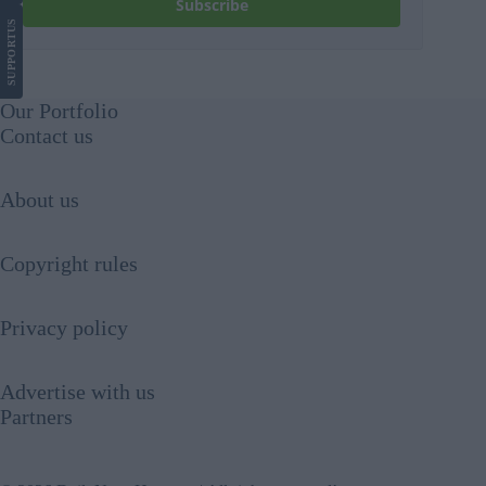
Subscribe
US
SUPPORT
Our Portfolio
Contact us
About us
Copyright rules
Privacy policy
Advertise with us
Partners