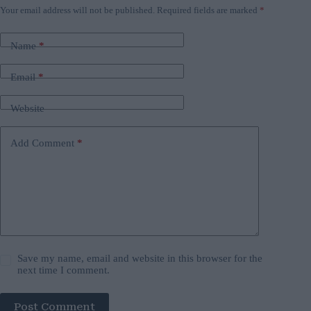
Your email address will not be published.
Required fields are marked
*
Name
*
Email
*
Website
Add Comment
*
Save my name, email and website in this browser for the
next time I comment.
Post Comment