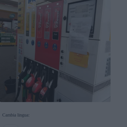
Cambia lingua: