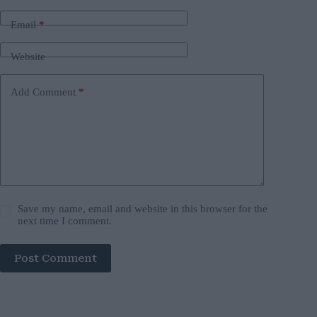
Email
*
Website
Add Comment
*
Save my name, email and website in this browser for the
next time I comment.
Post Comment