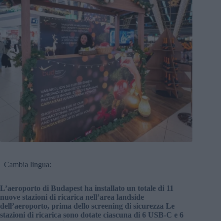
Cambia lingua:
L’aeroporto di Budapest ha installato un totale di 11
nuove stazioni di ricarica nell’area landside
dell’aeroporto, prima dello screening di sicurezza Le
stazioni di ricarica sono dotate ciascuna di 6 USB-C e 6