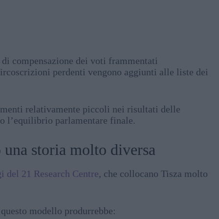
a di compensazione dei voti frammentati
circoscrizioni perdenti vengono aggiunti alle liste dei
menti relativamente piccoli nei risultati delle
 l’equilibrio parlamentare finale.
 una storia molto diversa
i del 21 Research Centre
, che collocano Tisza molto
, questo modello produrrebbe: