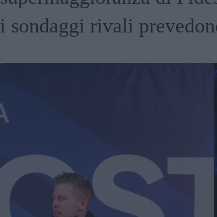
i sondaggi rivali prevedon