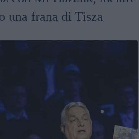
o una frana di Tisza