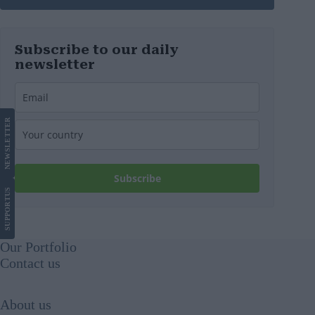
Subscribe to our daily
newsletter
LETTER
NEWS
Subscribe
US
SUPPORT
Our Portfolio
Contact us
About us