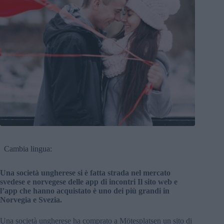
Cambia lingua:
Una società ungherese si è fatta strada nel mercato
svedese e norvegese delle app di incontri Il sito web e
l’app che hanno acquistato è uno dei più grandi in
Norvegia e Svezia.
Una società ungherese ha comprato a Mötesplatsen un sito di