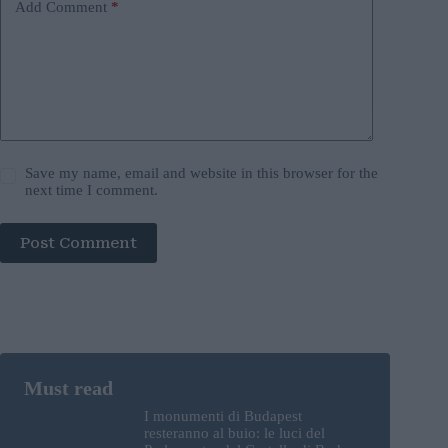
Add Comment
*
Save my name, email and website in this browser for the
next time I comment.
Post Comment
I monumenti di Budapest
resteranno al buio: le luci del