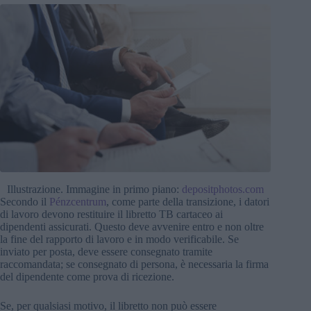
Illustrazione. Immagine in primo piano:
depositphotos.com
Secondo il
Pénzcentrum
, come parte della transizione, i datori
di lavoro devono restituire il libretto TB cartaceo ai
dipendenti assicurati. Questo deve avvenire entro e non oltre
la fine del rapporto di lavoro e in modo verificabile. Se
inviato per posta, deve essere consegnato tramite
raccomandata; se consegnato di persona, è necessaria la firma
del dipendente come prova di ricezione.
Se, per qualsiasi motivo, il libretto non può essere