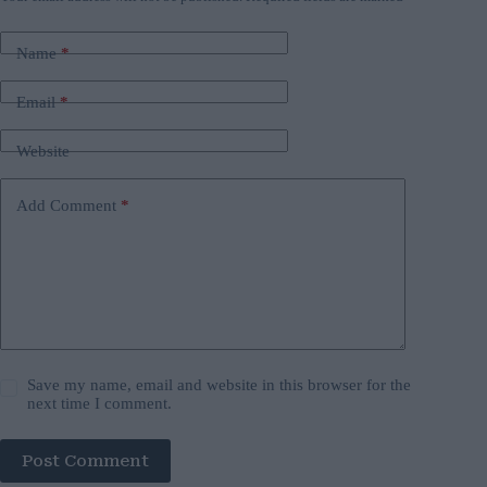
Name
*
Email
*
Website
Add Comment
*
Save my name, email and website in this browser for the
next time I comment.
Post Comment