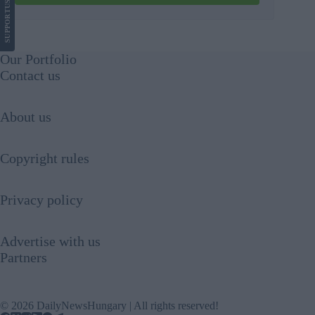
US
SUPPORT
Our Portfolio
Contact us
About us
Copyright rules
Privacy policy
Advertise with us
Partners
© 2026 DailyNewsHungary | All rights reserved!