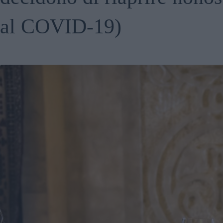
al COVID-19)