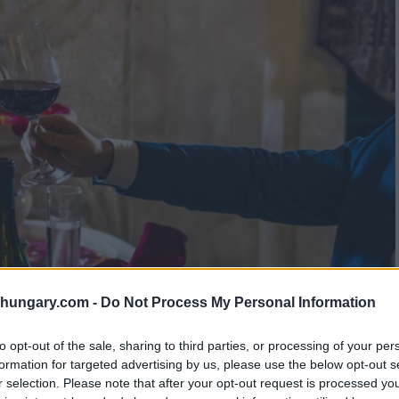
shungary.com -
Do Not Process My Personal Information
to opt-out of the sale, sharing to third parties, or processing of your per
formation for targeted advertising by us, please use the below opt-out s
r selection. Please note that after your opt-out request is processed y