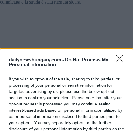
completata e la strada è stata ritenuta sicura.
dailynewshungary.com -
Do Not Process My
Personal Information
If you wish to opt-out of the sale, sharing to third parties, or
processing of your personal or sensitive information for
targeted advertising by us, please use the below opt-out
section to confirm your selection. Please note that after your
opt-out request is processed you may continue seeing
interest-based ads based on personal information utilized by
us or personal information disclosed to third parties prior to
your opt-out. You may separately opt-out of the further
disclosure of your personal information by third parties on the