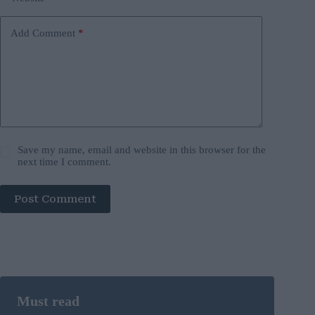
Add Comment
*
Save my name, email and website in this browser for the
next time I comment.
Post Comment