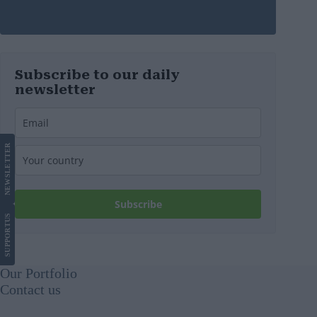
Subscribe to our daily
newsletter
LETTER
NEWS
Subscribe
US
SUPPORT
Our Portfolio
Contact us