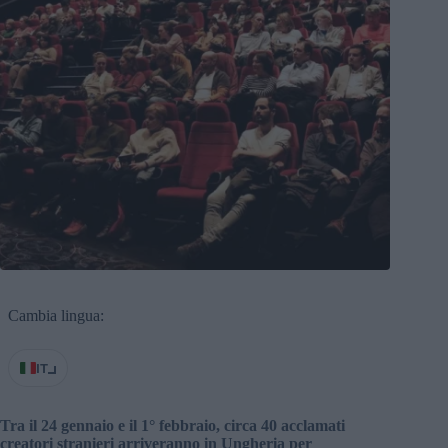
Cambia lingua:
IT
Tra il 24 gennaio e il 1° febbraio, circa 40 acclamati
creatori stranieri arriveranno in Ungheria per