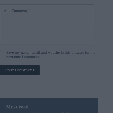
Add Comment
*
Save my name, email and website in this browser for the
next time I comment.
Post Comment