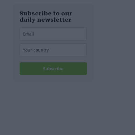
d’Europa
Subscribe to our
daily newsletter
Subscribe